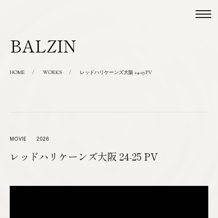
togg
navi
BALZIN
/
/
HOME
WORKS
レッドハリケーンズ大阪 24-25 PV
MOVIE
2026
レッドハリケーンズ大阪 24-25 PV